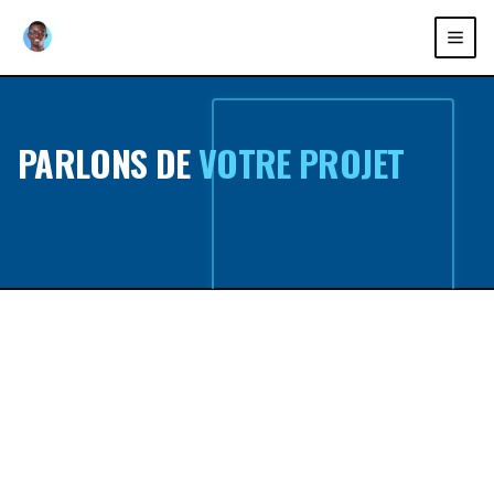
PARLONS DE
VOTRE PROJET
//